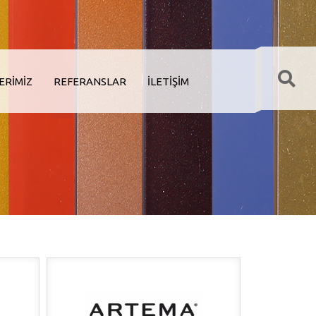
ERİMİZ
REFERANSLAR
İLETİŞİM